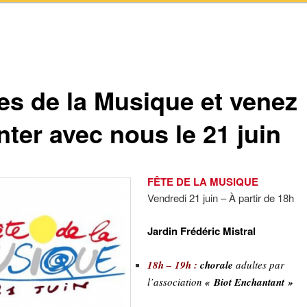
tes de la Musique et venez
nter avec nous le 21 juin
FÊTE DE LA MUSIQUE
Vendredi 21 juin – À partir de 18h
Jardin Frédéric Mistral
18h – 19h :
chorale
adultes par
l’association
« Biot Enchantant »