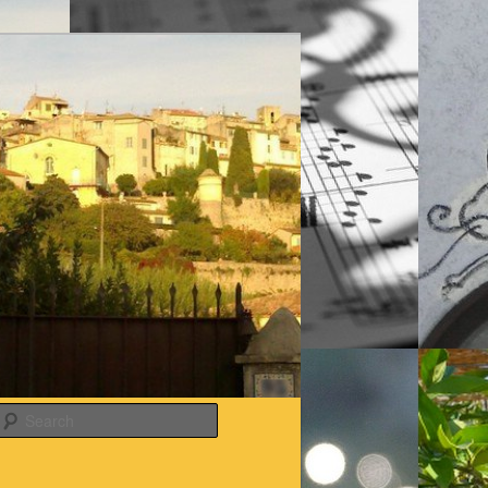
Search