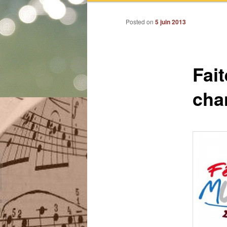
Posted on
5 juin 2013
Fai
cha